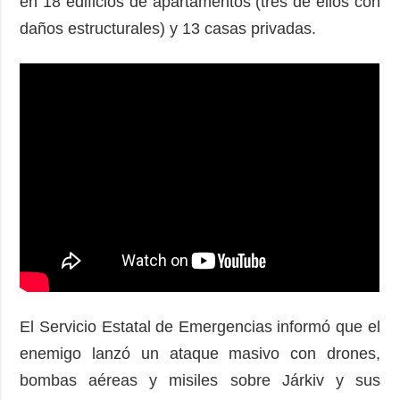
en 18 edificios de apartamentos (tres de ellos con
daños estructurales) y 13 casas privadas.
El Servicio Estatal de Emergencias informó que el
enemigo lanzó un ataque masivo con drones,
bombas aéreas y misiles sobre Járkiv y sus