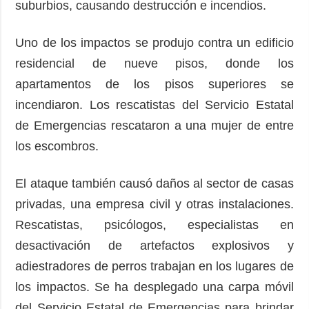
suburbios, causando destrucción e incendios.
Uno de los impactos se produjo contra un edificio
residencial de nueve pisos, donde los
apartamentos de los pisos superiores se
incendiaron. Los rescatistas del Servicio Estatal
de Emergencias rescataron a una mujer de entre
los escombros.
El ataque también causó daños al sector de casas
privadas, una empresa civil y otras instalaciones.
Rescatistas, psicólogos, especialistas en
desactivación de artefactos explosivos y
adiestradores de perros trabajan en los lugares de
los impactos. Se ha desplegado una carpa móvil
del Servicio Estatal de Emergencias para brindar