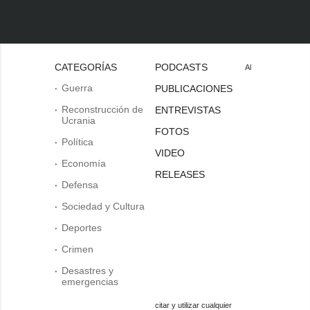
CATEGORÍAS
PODCASTS
Al
Guerra
PUBLICACIONES
Reconstrucción de
ENTREVISTAS
Ucrania
FOTOS
Política
VIDEO
Economía
RELEASES
Defensa
Sociedad y Cultura
Deportes
Crimen
Desastres y
emergencias
citar y utilizar cualquier