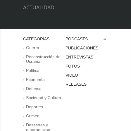
ACTUALIDAD
CATEGORÍAS
PODCASTS
Al
Guerra
PUBLICACIONES
Reconstrucción de
ENTREVISTAS
Ucrania
FOTOS
Política
VIDEO
Economía
RELEASES
Defensa
Sociedad y Cultura
Deportes
Crimen
Desastres y
emergencias