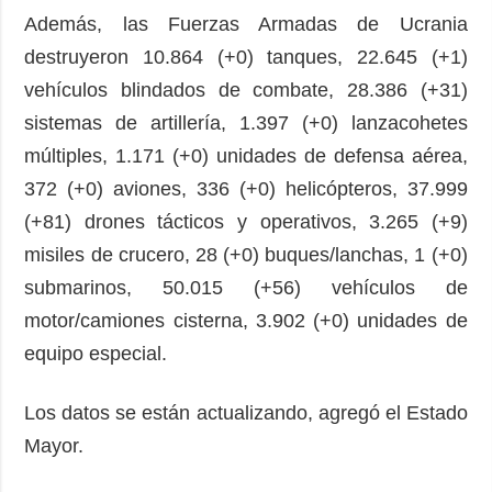
Además, las Fuerzas Armadas de Ucrania
destruyeron 10.864 (+0) tanques, 22.645 (+1)
vehículos blindados de combate, 28.386 (+31)
sistemas de artillería, 1.397 (+0) lanzacohetes
múltiples, 1.171 (+0) unidades de defensa aérea,
372 (+0) aviones, 336 (+0) helicópteros, 37.999
(+81) drones tácticos y operativos, 3.265 (+9)
misiles de crucero, 28 (+0) buques/lanchas, 1 (+0)
submarinos, 50.015 (+56) vehículos de
motor/camiones cisterna, 3.902 (+0) unidades de
equipo especial.
Los datos se están actualizando, agregó el Estado
Mayor.