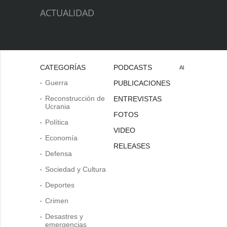
ACTUALIDAD
CATEGORÍAS
PODCASTS
Al
Guerra
PUBLICACIONES
Reconstrucción de
ENTREVISTAS
Ucrania
FOTOS
Política
VIDEO
Economía
RELEASES
Defensa
Sociedad y Cultura
Deportes
Crimen
Desastres y
emergencias