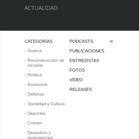
ACTUALIDAD
CATEGORÍAS
PODCASTS
Al
Guerra
PUBLICACIONES
Reconstrucción de
ENTREVISTAS
Ucrania
FOTOS
Política
VIDEO
Economía
RELEASES
Defensa
Sociedad y Cultura
Deportes
Crimen
Desastres y
emergencias