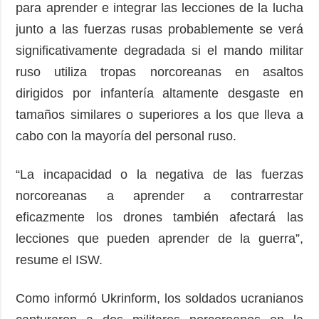
para aprender e integrar las lecciones de la lucha
junto a las fuerzas rusas probablemente se verá
significativamente degradada si el mando militar
ruso utiliza tropas norcoreanas en asaltos
dirigidos por infantería altamente desgaste en
tamaños similares o superiores a los que lleva a
cabo con la mayoría del personal ruso.
“La incapacidad o la negativa de las fuerzas
norcoreanas a aprender a contrarrestar
eficazmente los drones también afectará las
lecciones que pueden aprender de la guerra”,
resume el ISW.
Como informó Ukrinform, los soldados ucranianos