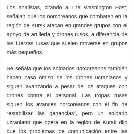
Los analistas, citando a The Washington Post,
señalan que los norcoreanos que combaten en la
región de Kursk atacan en grandes grupos con el
apoyo de artillería y drones rusos, a diferencia de
las fuerzas rusas que suelen moverse en grupos
más pequeños.
Se señala que los soldados norcoreanos también
hacen caso omiso de los drones ucranianos y
siguen avanzando a pesar de los ataques con
drones contra el personal. Las tropas rusas
siguen los avances norcoreanos con el fin de
“estabilizar las ganancias”, pero un soldado
ucraniano que opera en la región de Kursk dijo
que los problemas de comunicación entre las