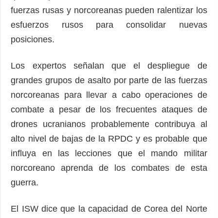
fuerzas rusas y norcoreanas pueden ralentizar los
esfuerzos rusos para consolidar nuevas
posiciones.
Los expertos señalan que el despliegue de
grandes grupos de asalto por parte de las fuerzas
norcoreanas para llevar a cabo operaciones de
combate a pesar de los frecuentes ataques de
drones ucranianos probablemente contribuya al
alto nivel de bajas de la RPDC y es probable que
influya en las lecciones que el mando militar
norcoreano aprenda de los combates de esta
guerra.
El ISW dice que la capacidad de Corea del Norte