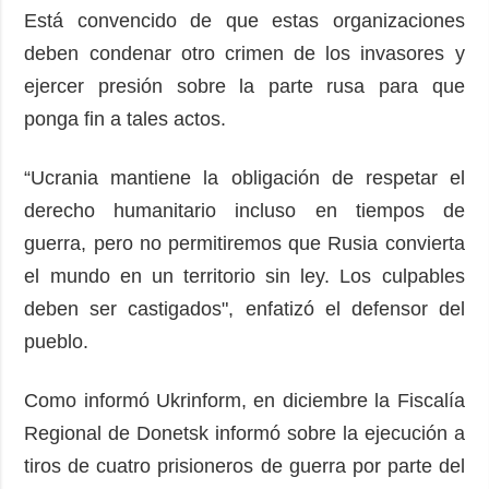
Está convencido de que estas organizaciones
deben condenar otro crimen de los invasores y
ejercer presión sobre la parte rusa para que
ponga fin a tales actos.
“Ucrania mantiene la obligación de respetar el
derecho humanitario incluso en tiempos de
guerra, pero no permitiremos que Rusia convierta
el mundo en un territorio sin ley. Los culpables
deben ser castigados", enfatizó el defensor del
pueblo.
Como informó Ukrinform, en diciembre la Fiscalía
Regional de Donetsk informó sobre la ejecución a
tiros de cuatro prisioneros de guerra por parte del