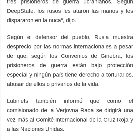
tres prisioneros de guerra ucranianos. Según
DeepState, los rusos les ataron las manos y les
dispararon en la nuca", dijo.
Según el defensor del pueblo, Rusia muestra
desprecio por las normas internacionales a pesar
de que, según los Convenios de Ginebra, los
prisioneros de guerra están bajo protección
especial y ningún país tiene derecho a torturarlos,
abusar de ellos o privarlos de la vida.
Lubinets también informó que como el
comisionado de la Verjovna Rada se dirigirá una
vez más al Comité Internacional de la Cruz Roja y
a las Naciones Unidas.