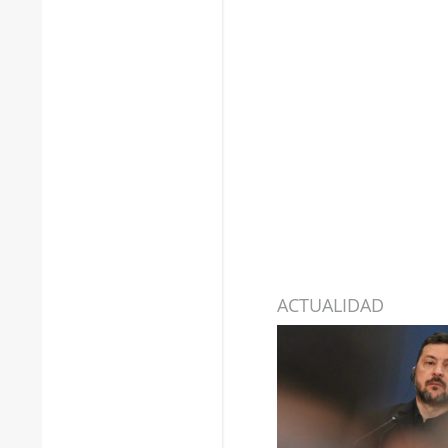
ACTUALIDAD