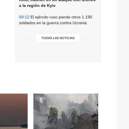
a la región de Kyiv
09:12
El ejército ruso pierde otros 1.190
soldados en la guerra contra Ucrania
TODAS LAS NOTICIAS