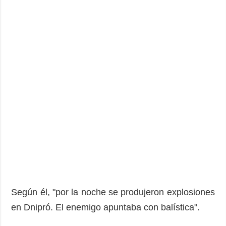
Según él, "por la noche se produjeron explosiones
en Dnipró. El enemigo apuntaba con balística".