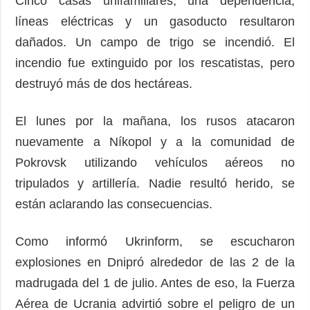
Cinco casas unifamiliares, una dependencia,
líneas eléctricas y un gasoducto resultaron
dañados. Un campo de trigo se incendió. El
incendio fue extinguido por los rescatistas, pero
destruyó más de dos hectáreas.
El lunes por la mañana, los rusos atacaron
nuevamente a Níkopol y a la comunidad de
Pokrovsk utilizando vehículos aéreos no
tripulados y artillería. Nadie resultó herido, se
están aclarando las consecuencias.
Como informó Ukrinform, se escucharon
explosiones en Dnipró alrededor de las 2 de la
madrugada del 1 de julio. Antes de eso, la Fuerza
Aérea de Ucrania advirtió sobre el peligro de un