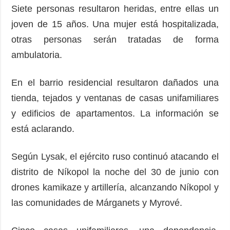
Siete personas resultaron heridas, entre ellas un
joven de 15 años. Una mujer está hospitalizada,
otras personas serán tratadas de forma
ambulatoria.
En el barrio residencial resultaron dañados una
tienda, tejados y ventanas de casas unifamiliares
y edificios de apartamentos. La información se
está aclarando.
Según Lysak, el ejército ruso continuó atacando el
distrito de Níkopol la noche del 30 de junio con
drones kamikaze y artillería, alcanzando Níkopol y
las comunidades de Márganets y Myrové.