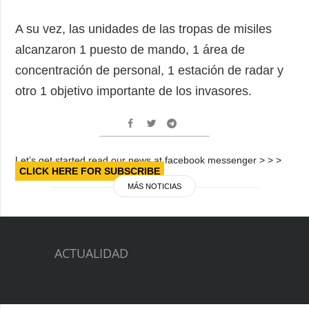
A su vez, las unidades de las tropas de misiles
alcanzaron 1 puesto de mando, 1 área de
concentración de personal, 1 estación de radar y
otro 1 objetivo importante de los invasores.
Let’s get started read our news at facebook messenger > > >
CLICK HERE FOR SUBSCRIBE
MÁS NOTICIAS
ACTUALIDAD