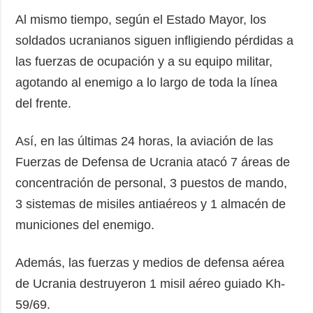
Al mismo tiempo, según el Estado Mayor, los
soldados ucranianos siguen infligiendo pérdidas a
las fuerzas de ocupación y a su equipo militar,
agotando al enemigo a lo largo de toda la línea
del frente.
Así, en las últimas 24 horas, la aviación de las
Fuerzas de Defensa de Ucrania atacó 7 áreas de
concentración de personal, 3 puestos de mando,
3 sistemas de misiles antiaéreos y 1 almacén de
municiones del enemigo.
Además, las fuerzas y medios de defensa aérea
de Ucrania destruyeron 1 misil aéreo guiado Kh-
59/69.