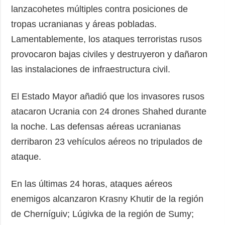
lanzacohetes múltiples contra posiciones de
tropas ucranianas y áreas pobladas.
Lamentablemente, los ataques terroristas rusos
provocaron bajas civiles y destruyeron y dañaron
las instalaciones de infraestructura civil.
El Estado Mayor añadió que los invasores rusos
atacaron Ucrania con 24 drones Shahed durante
la noche. Las defensas aéreas ucranianas
derribaron 23 vehículos aéreos no tripulados de
ataque.
En las últimas 24 horas, ataques aéreos
enemigos alcanzaron Krasny Khutir de la región
de Cherníguiv; Lúgivka de la región de Sumy;