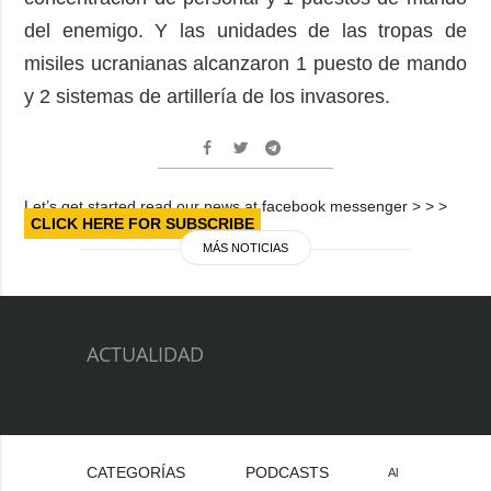
del enemigo. Y las unidades de las tropas de
misiles ucranianas alcanzaron 1 puesto de mando
y 2 sistemas de artillería de los invasores.
Let’s get started read our news at facebook messenger > > >
CLICK HERE FOR SUBSCRIBE
MÁS NOTICIAS
ACTUALIDAD
CATEGORÍAS
PODCASTS
Al