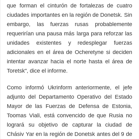
que forman el cinturón de fortalezas de cuatro
ciudades importantes en la región de Donetsk. Sin
embargo, las fuerzas rusas probablemente
requerirían una pausa más larga para reforzar las
unidades existentes y redesplegar fuerzas
adicionales en el área de Ocheretyne si deciden
intentar avanzar hacia el norte hasta el área de
Toretsk", dice el informe.
Como informó Ukrinform anteriormente, el jefe
adjunto del Departamento Operativo del Estado
Mayor de las Fuerzas de Defensa de Estonia,
Toomas Viali, está convencido de que Rusia no
logrará su objetivo de capturar la ciudad de
Chásiv Yar en la región de Donetsk antes del 9 de