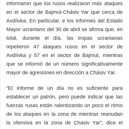
informaron que los rusos realizaron más ataques
en el sector de Bajmut-Chásiv Yar que cerca de
Avdíivka. En particular, e los informes del Estado
Mayor ucraniano del 30 de abril se afirma que, en
total, durante el día, las tropas ucranianas
repelieron 47 ataques rusos en el sector de
Avdíivka y 57 en el sector de Bajmut, mientras
que se informó de un número significativamente
mayor de agresiones en dirección a Chásiv Yar.
"El informe de un día no es suficiente para
establecer un patrón, pero puede indicar que las
fuerzas rusas están ralentizando un poco el ritmo
de los ataques en la zona de mientras reanudan
la ofensiva en la zona de Chasiv Yar", dice el