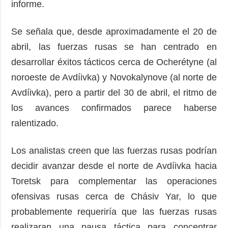
informe.
Se señala que, desde aproximadamente el 20 de
abril, las fuerzas rusas se han centrado en
desarrollar éxitos tácticos cerca de Ocherétyne (al
noroeste de Avdíivka) y Novokalynove (al norte de
Avdíivka), pero a partir del 30 de abril, el ritmo de
los avances confirmados parece haberse
ralentizado.
Los analistas creen que las fuerzas rusas podrían
decidir avanzar desde el norte de Avdíivka hacia
Toretsk para complementar las operaciones
ofensivas rusas cerca de Chásiv Yar, lo que
probablemente requeriría que las fuerzas rusas
realizaran una pausa táctica para concentrar