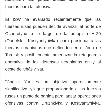
fuerzas para tal ofensiva.
El ISW ha evaluado recientemente que las
fuerzas rusas pueden decidir avanzar al norte de
Ocherétyne a lo largo de la autopista H-20
(Donetsk - Kostyantynivka) para presionar a las
fuerzas ucranianas que defienden en el área de
Toretsk y posiblemente amenazar la retaguardia
operativa de las defensas ucranianas en y al
oeste de Chásiv Yar.
"Chásiv Yar es un objetivo operativamente
significativo, ya que proporcionaría a las fuerzas
rusas un punto de partida para lanzar operaciones
ofensivas contra Druzhkivka y Kostyantynivka,