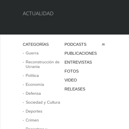
ACTUALIDAD
CATEGORÍAS
PODCASTS
Al
Guerra
PUBLICACIONES
Reconstrucción de
ENTREVISTAS
Ucrania
FOTOS
Política
VIDEO
Economía
RELEASES
Defensa
Sociedad y Cultura
Deportes
Crimen
Desastres y