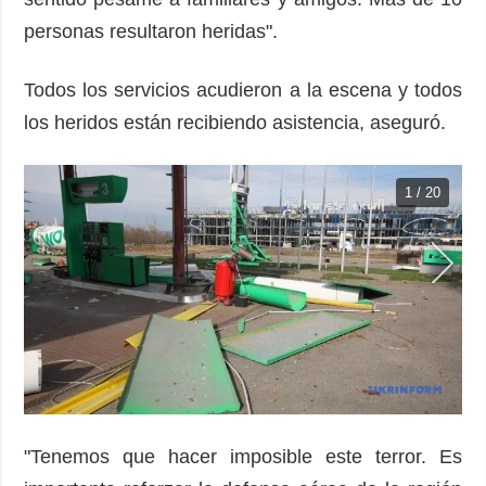
personas resultaron heridas".
Todos los servicios acudieron a la escena y todos
los heridos están recibiendo asistencia, aseguró.
1 / 20
"Tenemos que hacer imposible este terror. Es