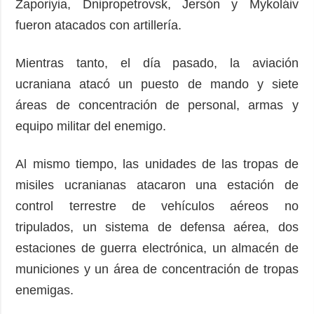
Zaporiyia, Dnipropetrovsk, Jersón y Mykoláiv
fueron atacados con artillería.
Mientras tanto, el día pasado, la aviación
ucraniana atacó un puesto de mando y siete
áreas de concentración de personal, armas y
equipo militar del enemigo.
Al mismo tiempo, las unidades de las tropas de
misiles ucranianas atacaron una estación de
control terrestre de vehículos aéreos no
tripulados, un sistema de defensa aérea, dos
estaciones de guerra electrónica, un almacén de
municiones y un área de concentración de tropas
enemigas.