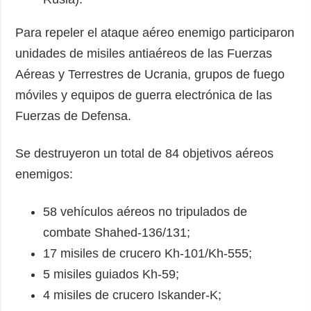
Para repeler el ataque aéreo enemigo participaron
unidades de misiles antiaéreos de las Fuerzas
Aéreas y Terrestres de Ucrania, grupos de fuego
móviles y equipos de guerra electrónica de las
Fuerzas de Defensa.
Se destruyeron un total de 84 objetivos aéreos
enemigos:
58 vehículos aéreos no tripulados de
combate Shahed-136/131;
17 misiles de crucero Kh-101/Kh-555;
5 misiles guiados Kh-59;
4 misiles de crucero Iskander-K;