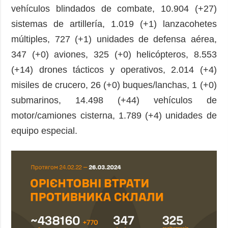
vehículos blindados de combate, 10.904 (+27)
sistemas de artillería, 1.019 (+1) lanzacohetes
múltiples, 727 (+1) unidades de defensa aérea,
347 (+0) aviones, 325 (+0) helicópteros, 8.553
(+14) drones tácticos y operativos, 2.014 (+4)
misiles de crucero, 26 (+0) buques/lanchas, 1 (+0)
submarinos, 14.498 (+44) vehículos de
motor/camiones cisterna, 1.789 (+4) unidades de
equipo especial.