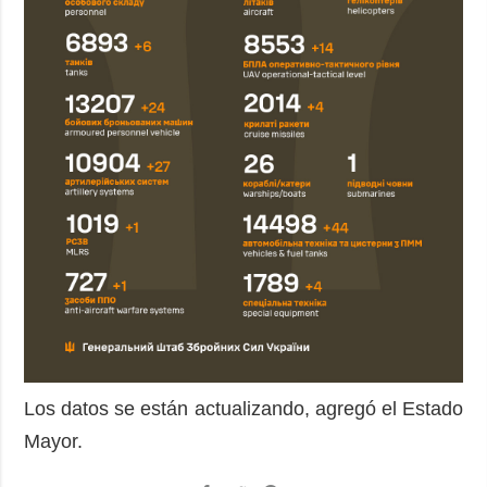
Los datos se están actualizando, agregó el Estado
Mayor.