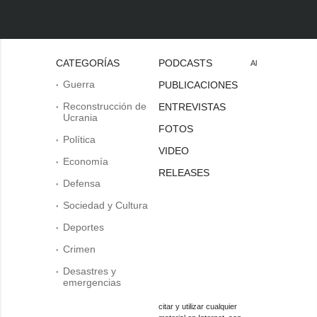
CATEGORÍAS
PODCASTS
Al
Guerra
PUBLICACIONES
Reconstrucción de
ENTREVISTAS
Ucrania
FOTOS
Política
VIDEO
Economía
RELEASES
Defensa
Sociedad y Cultura
Deportes
Crimen
Desastres y
emergencias
citar y utilizar cualquier