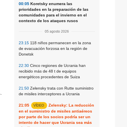
00:05
Koretsky enumera las
prioridades en la preparación de las
comunidades para el invierno en el
contexto de los ataques rusos
05 agosto 2026
23:15
118 niños permanecen en la zona
de evacuación forzosa en la región de
Donetsk
22:30
Cinco regiones de Ucrania han
recibido más de 48 t de equipos
energéticos procedentes de Suiza
21:50
Zelensky trata con Rutte suministro
.
de misiles interceptores a Ucrania
21:05
Zelensky: La reducción
VÍDEO
en el suministro de misiles antiaéreos
por parte de los socios podría ser un
intento de hacer que Ucrania sea más