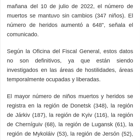
mañana del 10 de julio de 2022, el número de
muertos se mantuvo sin cambios (347 niños). El
número de heridos aumentó a 648”, señala el
comunicado.
Según la Oficina del Fiscal General, estos datos
no son definitivos, ya que están siendo
investigados en las áreas de hostilidades, áreas
temporalmente ocupadas y liberadas.
El mayor número de niños muertos y heridos se
registra en la región de Donetsk (348), la región
de Járkiv (187), la región de Kyiv (116), la región
de Cherníguiv (68), la región de Lugansk (61), la
región de Mykoláiv (53), la región de Jersón (52),