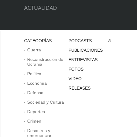
ACTUALIDAD
CATEGORÍAS
PODCASTS
Al
Guerra
PUBLICACIONES
Reconstrucción de
ENTREVISTAS
Ucrania
FOTOS
Política
VIDEO
Economía
RELEASES
Defensa
Sociedad y Cultura
Deportes
Crimen
Desastres y
emergencias