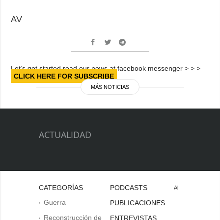
AV
Let’s get started read our news at facebook messenger > > >
CLICK HERE FOR SUBSCRIBE
MÁS NOTICIAS
ACTUALIDAD
CATEGORÍAS
PODCASTS
Al
Guerra
PUBLICACIONES
Reconstrucción de
ENTREVISTAS