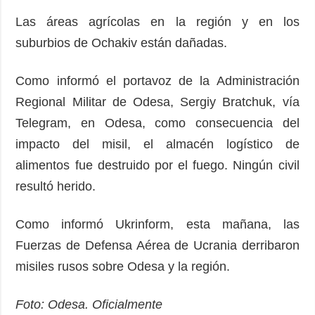
Las áreas agrícolas en la región y en los
suburbios de Ochakiv están dañadas.
Como informó el portavoz de la Administración
Regional Militar de Odesa, Sergiy Bratchuk, vía
Telegram, en Odesa, como consecuencia del
impacto del misil, el almacén logístico de
alimentos fue destruido por el fuego. Ningún civil
resultó herido.
Como informó Ukrinform, esta mañana, las
Fuerzas de Defensa Aérea de Ucrania derribaron
misiles rusos sobre Odesa y la región.
Foto: Odesa. Oficialmente