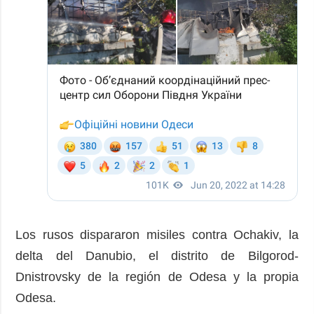
Los rusos dispararon misiles contra Ochakiv, la
delta del Danubio, el distrito de Bilgorod-
Dnistrovsky de la región de Odesa y la propia
Odesa.